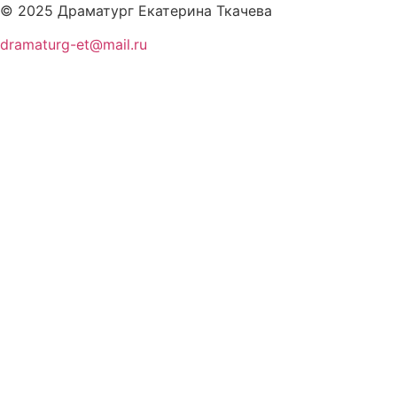
© 2025 Драматург Екатерина Ткачева
dramaturg-et@mail.ru